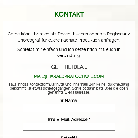
KONTAKT
Gerne könnt ihr mich als Dozent buchen oder als Regisseur /
Choreograf für euere nächste Produktion anfragen.
Schreibt mir einfach und ich setze mich mit euch in
Verbindung.
GET THE IDEA…
MAIL@HARALDKRATOCHWIL.COM
Falls ihr das Kontaktformular nutzt und innerhalb 24h keine Rückmeldung
bekommt, ist etwas schiefgegangen. Schreibt dann bitte über die oben
genannte E -Mailadresse.
Ihr Name *
Ihre E-Mail-Adresse *