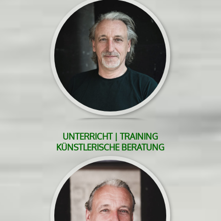
UNTERRICHT | TRAINING
KÜNSTLERISCHE BERATUNG