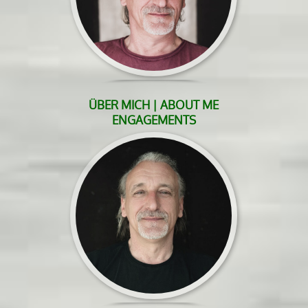
ÜBER MICH | ABOUT ME
ENGAGEMENTS