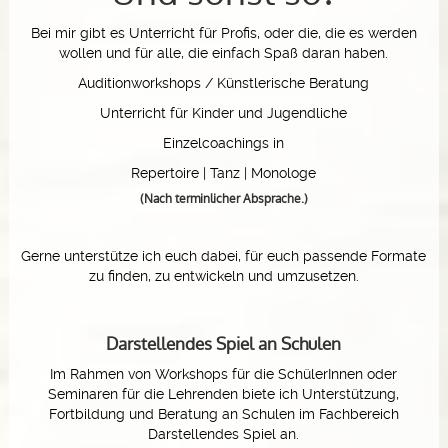
Bei mir gibt es Unterricht für Profis, oder die, die es werden
wollen und für alle, die einfach Spaß daran haben.
Auditionworkshops / Künstlerische Beratung
Unterricht für Kinder und Jugendliche
Einzelcoachings in
Repertoire | Tanz | Monologe
(Nach terminlicher Absprache.)
Gerne unterstütze ich euch dabei, für euch passende Formate
zu finden, zu entwickeln und umzusetzen.
Darstellendes Spiel an Schulen
Im Rahmen von Workshops für die SchülerInnen oder
Seminaren für die Lehrenden biete ich Unterstützung,
Fortbildung und Beratung an Schulen im Fachbereich
Darstellendes Spiel an.