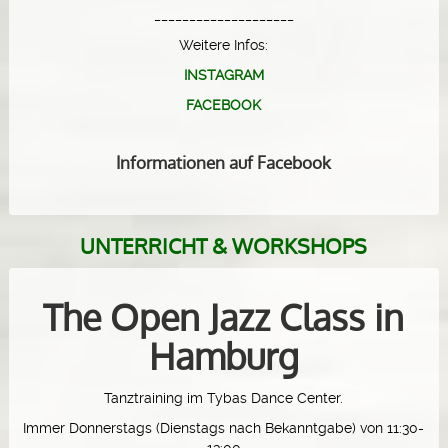
____________________
Weitere Infos:
INSTAGRAM
FACEBOOK
Informationen auf Facebook
UNTERRICHT & WORKSHOPS
The Open Jazz Class in
Hamburg
Tanztraining im Tybas Dance Center.
Immer Donnerstags (Dienstags nach Bekanntgabe) von 11:30-
13:00