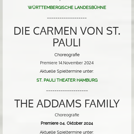
WÜRTTEMBERGISCHE LANDESBÜHNE
___________________
DIE CARMEN VON ST.
PAULI
Choreografie
Premiere 14.November 2024
Aktuelle Spieltermine unter:
ST. PAULI THEATER HAMBURG
____________________
THE ADDAMS FAMILY
Choreografie
Premiere 04. Oktober 2024
Aktuelle Spieltermine unter: