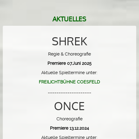
AKTUELLES
SHREK
Regie & Choreografie
Premiere 07.Juni 2025
Aktuelle Spieltermine unter:
FREILICHTBÜHNE COESFELD
____________________
ONCE
Choreografie
Premiere 13.12.2024
Aktuelle Spieltermine unter: