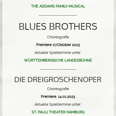
THE ADDAMS FAMILY-MUSICAL
_____________________
BLUES BROTHERS
Choreografie
Premiere 07.Oktober 2023
Aktuelle Spieltermine unter:
WÜRTTEMBERGISCHE LANDESBÜHNE
____________________
DIE DREIGROSCHENOPER
Choreografie
Premiere. 14.01.2023
Aktuelle Spieltermine unter:
ST. PAULI THEATER HAMBURG