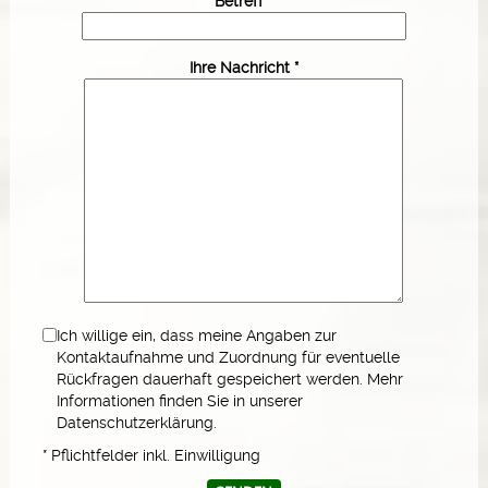
Betreff *
Ihre Nachricht *
Ich willige ein, dass meine Angaben zur
Kontaktaufnahme und Zuordnung für eventuelle
Rückfragen dauerhaft gespeichert werden. Mehr
Informationen finden Sie in unserer
Datenschutzerklärung.
* Pflichtfelder inkl. Einwilligung