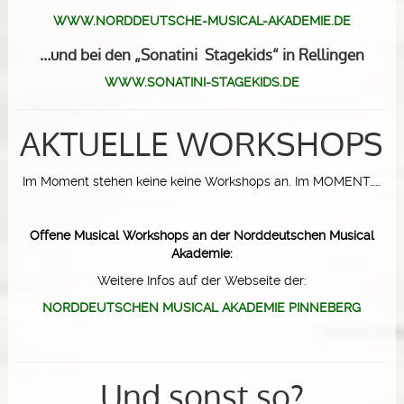
WWW.NORDDEUTSCHE-MUSICAL-AKADEMIE.DE
…und bei den „Sonatini Stagekids“ in Rellingen
WWW.SONATINI-STAGEKIDS.DE
AKTUELLE WORKSHOPS
Im Moment stehen keine keine Workshops an. Im MOMENT……
Offene Musical Workshops an der Norddeutschen Musical
Akademie:
Weitere Infos auf der Webseite der:
NORDDEUTSCHEN MUSICAL AKADEMIE PINNEBERG
Und sonst so?