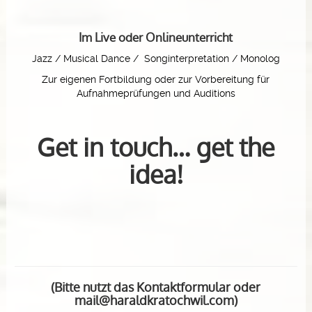
Im Live oder Onlineunterricht
Jazz / Musical Dance / Songinterpretation / Monolog
Zur eigenen Fortbildung oder zur Vorbereitung für
Aufnahmeprüfungen und Auditions
Get in touch… get the
idea!
(Bitte nutzt das Kontaktformular oder
mail@haraldkratochwil.com)