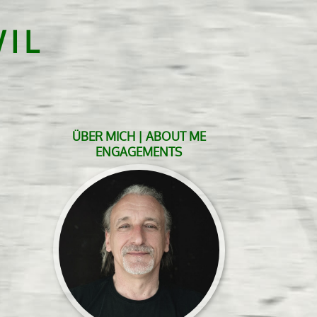
IL
ÜBER MICH | ABOUT ME
ENGAGEMENTS