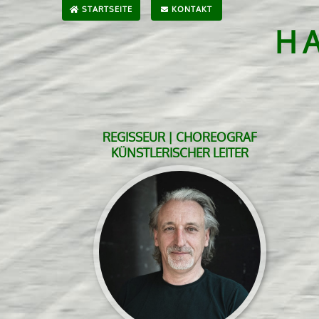
STARTSEITE
KONTAKT
H
REGISSEUR | CHOREOGRAF
KÜNSTLERISCHER LEITER