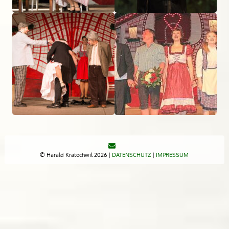
© Harald Kratochwil 2026 |
DATENSCHUTZ
|
IMPRESSUM