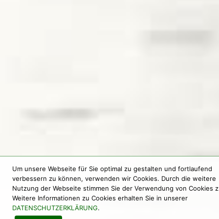
Um unsere Webseite für Sie optimal zu gestalten und fortlaufend
verbessern zu können, verwenden wir Cookies. Durch die weitere
Nutzung der Webseite stimmen Sie der Verwendung von Cookies z
Weitere Informationen zu Cookies erhalten Sie in unserer
DATENSCHUTZERKLÄRUNG
.