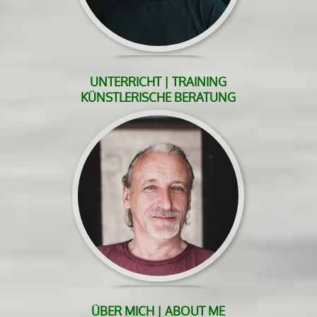
UNTERRICHT | TRAINING
KÜNSTLERISCHE BERATUNG
ÜBER MICH | ABOUT ME