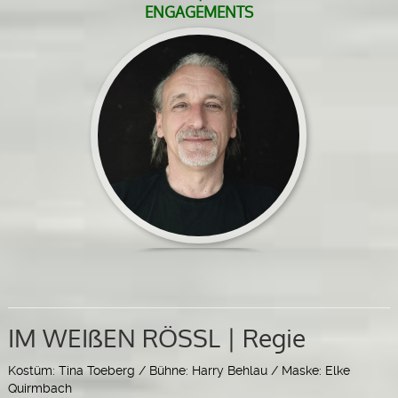
ENGAGEMENTS
IM WEIßEN RÖSSL | Regie
Kostüm: Tina Toeberg / Bühne: Harry Behlau / Maske: Elke
Quirmbach