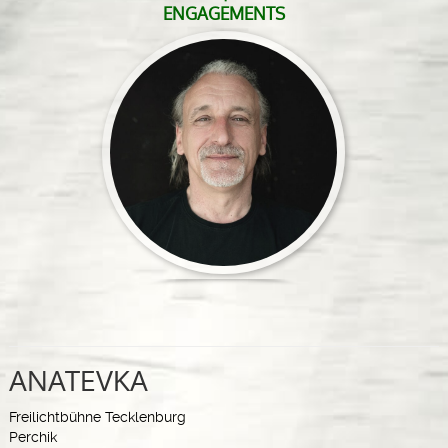
ENGAGEMENTS
ANATEVKA
Freilichtbühne Tecklenburg
Perchik