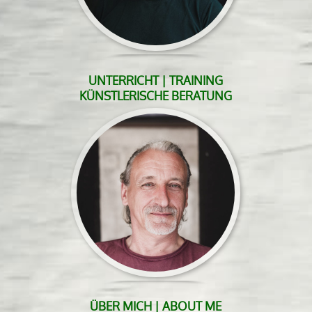
UNTERRICHT | TRAINING
KÜNSTLERISCHE BERATUNG
ÜBER MICH | ABOUT ME