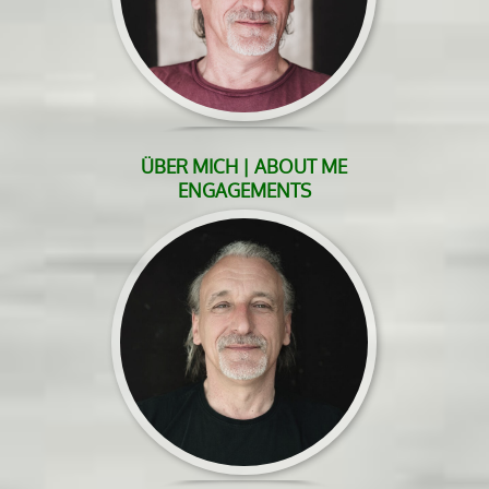
ÜBER MICH | ABOUT ME
ENGAGEMENTS