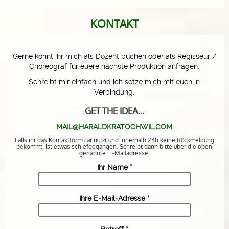
KONTAKT
Gerne könnt ihr mich als Dozent buchen oder als Regisseur /
Choreograf für euere nächste Produktion anfragen.
Schreibt mir einfach und ich setze mich mit euch in
Verbindung.
GET THE IDEA…
MAIL@HARALDKRATOCHWIL.COM
Falls ihr das Kontaktformular nutzt und innerhalb 24h keine Rückmeldung
bekommt, ist etwas schiefgegangen. Schreibt dann bitte über die oben
genannte E -Mailadresse.
Ihr Name *
Ihre E-Mail-Adresse *