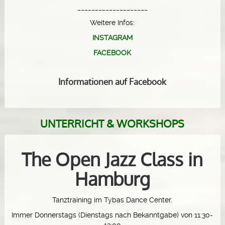
____________________
Weitere Infos:
INSTAGRAM
FACEBOOK
Informationen auf Facebook
UNTERRICHT & WORKSHOPS
The Open Jazz Class in
Hamburg
Tanztraining im Tybas Dance Center.
Immer Donnerstags (Dienstags nach Bekanntgabe) von 11:30-
13:00