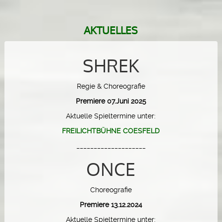
AKTUELLES
SHREK
Regie & Choreografie
Premiere 07.Juni 2025
Aktuelle Spieltermine unter:
FREILICHTBÜHNE COESFELD
____________________
ONCE
Choreografie
Premiere 13.12.2024
Aktuelle Spieltermine unter: