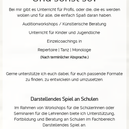
Bei mir gibt es Unterricht für Profis, oder die, die es werden
wollen und für alle, die einfach Spaß daran haben.
Auditionworkshops / Künstlerische Beratung
Unterricht für Kinder und Jugendliche
Einzelcoachings in
Repertoire | Tanz | Monologe
(Nach terminlicher Absprache.)
Gerne unterstütze ich euch dabei, für euch passende Formate
zu finden, zu entwickeln und umzusetzen.
Darstellendes Spiel an Schulen
Im Rahmen von Workshops für die SchülerInnen oder
Seminaren für die Lehrenden biete ich Unterstützung,
Fortbildung und Beratung an Schulen im Fachbereich
Darstellendes Spiel an.