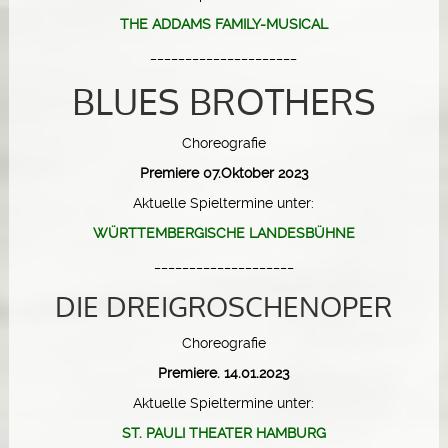
THE ADDAMS FAMILY-MUSICAL
_____________________
BLUES BROTHERS
Choreografie
Premiere 07.Oktober 2023
Aktuelle Spieltermine unter:
WÜRTTEMBERGISCHE LANDESBÜHNE
____________________
DIE DREIGROSCHENOPER
Choreografie
Premiere. 14.01.2023
Aktuelle Spieltermine unter:
ST. PAULI THEATER HAMBURG