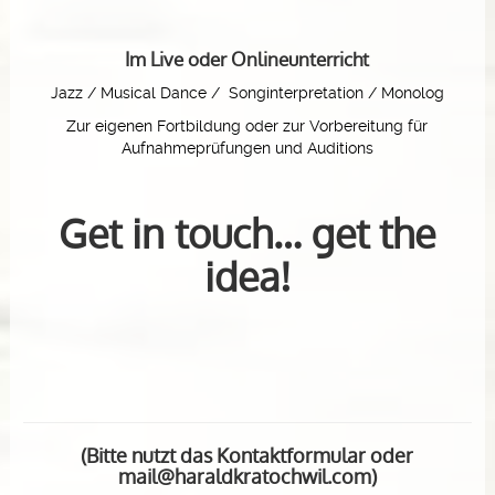
Im Live oder Onlineunterricht
Jazz / Musical Dance / Songinterpretation / Monolog
Zur eigenen Fortbildung oder zur Vorbereitung für
Aufnahmeprüfungen und Auditions
Get in touch… get the
idea!
(Bitte nutzt das Kontaktformular oder
mail@haraldkratochwil.com)