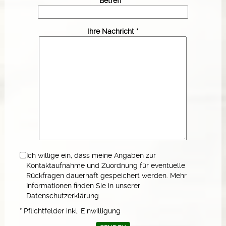
Betreff *
Ihre Nachricht *
Ich willige ein, dass meine Angaben zur
Kontaktaufnahme und Zuordnung für eventuelle
Rückfragen dauerhaft gespeichert werden. Mehr
Informationen finden Sie in unserer
Datenschutzerklärung.
* Pflichtfelder inkl. Einwilligung