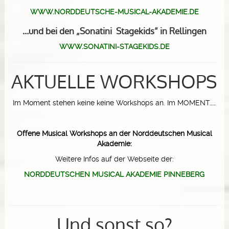
WWW.NORDDEUTSCHE-MUSICAL-AKADEMIE.DE
…und bei den „Sonatini Stagekids“ in Rellingen
WWW.SONATINI-STAGEKIDS.DE
AKTUELLE WORKSHOPS
Im Moment stehen keine keine Workshops an. Im MOMENT……
Offene Musical Workshops an der Norddeutschen Musical
Akademie:
Weitere Infos auf der Webseite der:
NORDDEUTSCHEN MUSICAL AKADEMIE PINNEBERG
Und sonst so?