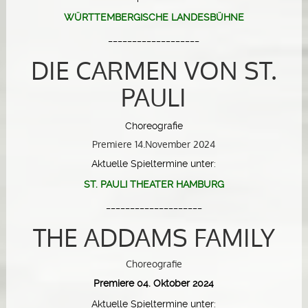
WÜRTTEMBERGISCHE LANDESBÜHNE
___________________
DIE CARMEN VON ST.
PAULI
Choreografie
Premiere 14.November 2024
Aktuelle Spieltermine unter:
ST. PAULI THEATER HAMBURG
____________________
THE ADDAMS FAMILY
Choreografie
Premiere 04. Oktober 2024
Aktuelle Spieltermine unter: