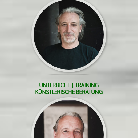
UNTERRICHT | TRAINING
KÜNSTLERISCHE BERATUNG