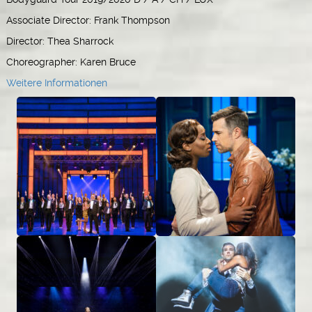
Associate Director: Frank Thompson
Director: Thea Sharrock
Choreographer: Karen Bruce
Weitere Informationen