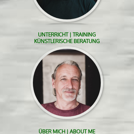
UNTERRICHT | TRAINING
KÜNSTLERISCHE BERATUNG
ÜBER MICH | ABOUT ME