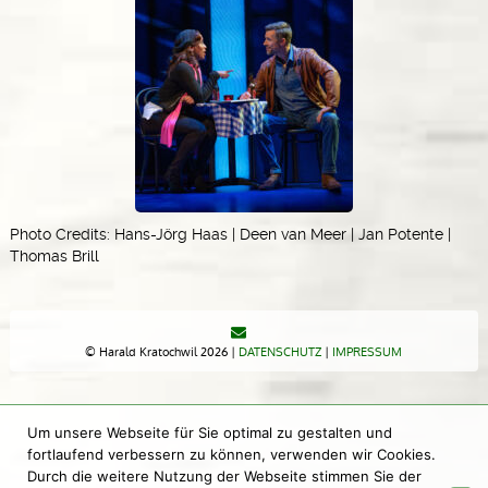
Photo Credits: Hans-Jörg Haas | Deen van Meer | Jan Potente |
Thomas Brill
© Harald Kratochwil 2026 |
DATENSCHUTZ
|
IMPRESSUM
Um unsere Webseite für Sie optimal zu gestalten und
fortlaufend verbessern zu können, verwenden wir Cookies.
Durch die weitere Nutzung der Webseite stimmen Sie der