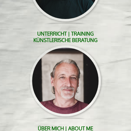
UNTERRICHT | TRAINING
KÜNSTLERISCHE BERATUNG
ÜBER MICH | ABOUT ME