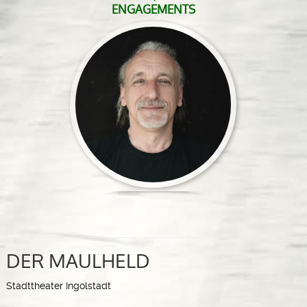
ENGAGEMENTS
DER MAULHELD
Stadttheater Ingolstadt