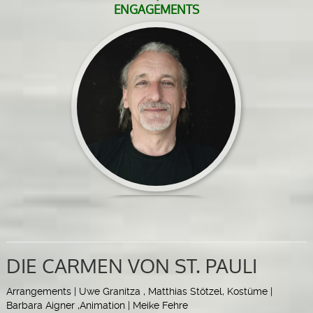
ENGAGEMENTS
DIE CARMEN VON ST. PAULI
Arrangements | Uwe Granitza , Matthias Stötzel, Kostüme |
Barbara Aigner ,Animation | Meike Fehre