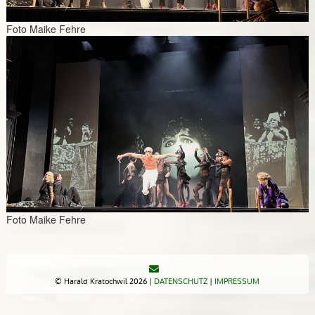
Foto Maike Fehre
Foto Maike Fehre
© Harald Kratochwil 2026 |
DATENSCHUTZ
|
IMPRESSUM