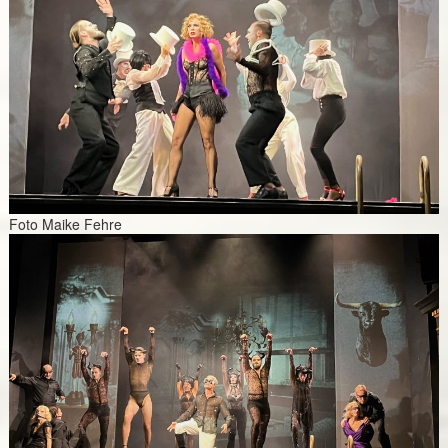
Foto Maike Fehre