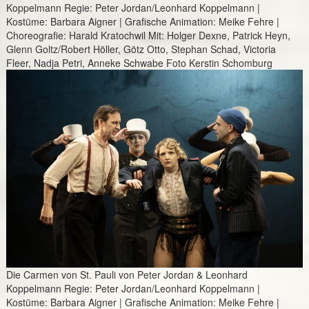
Koppelmann Regie: Peter Jordan/Leonhard Koppelmann |
Kostüme: Barbara Aigner | Grafische Animation: Meike Fehre |
Choreografie: Harald Kratochwil Mit: Holger Dexne, Patrick Heyn,
Glenn Goltz/Robert Höller, Götz Otto, Stephan Schad, Victoria
Fleer, Nadja Petri, Anneke Schwabe Foto Kerstin Schomburg
Die Carmen von St. Pauli von Peter Jordan & Leonhard
Koppelmann Regie: Peter Jordan/Leonhard Koppelmann |
Kostüme: Barbara Aigner | Grafische Animation: Meike Fehre |