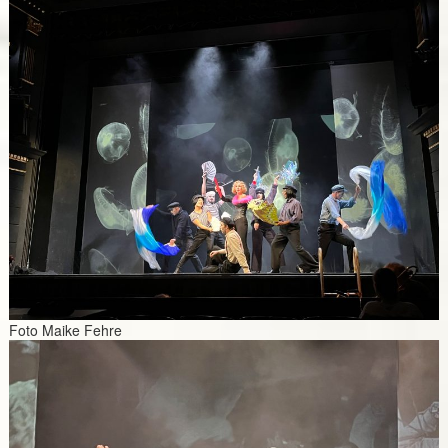
Foto Maike Fehre