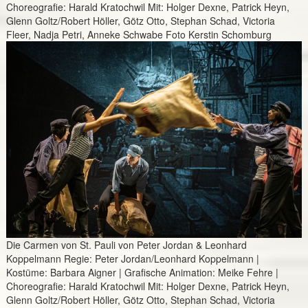
Choreografie: Harald Kratochwil Mit: Holger Dexne, Patrick Heyn,
Glenn Goltz/Robert Höller, Götz Otto, Stephan Schad, Victoria
Fleer, Nadja Petri, Anneke Schwabe Foto Kerstin Schomburg
Die Carmen von St. Pauli von Peter Jordan & Leonhard
Koppelmann Regie: Peter Jordan/Leonhard Koppelmann |
Kostüme: Barbara Aigner | Grafische Animation: Meike Fehre |
Choreografie: Harald Kratochwil Mit: Holger Dexne, Patrick Heyn,
Glenn Goltz/Robert Höller, Götz Otto, Stephan Schad, Victoria