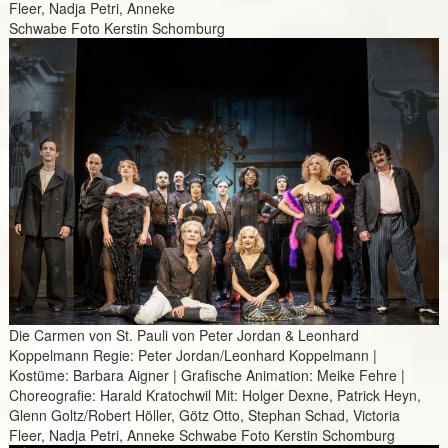
Fleer, Nadja Petri, Anneke
Schwabe Foto Kerstin Schomburg
Die Carmen von St. Pauli von Peter Jordan & Leonhard
Koppelmann Regie: Peter Jordan/Leonhard Koppelmann |
Kostüme: Barbara Aigner | Grafische Animation: Meike Fehre |
Choreografie: Harald Kratochwil Mit: Holger Dexne, Patrick Heyn,
Glenn Goltz/Robert Höller, Götz Otto, Stephan Schad, Victoria
Fleer, Nadja Petri, Anneke Schwabe Foto Kerstin Schomburg