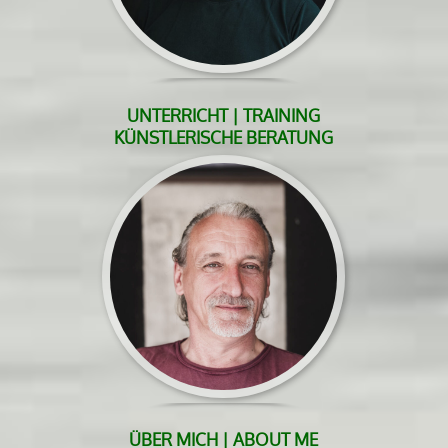
UNTERRICHT | TRAINING
KÜNSTLERISCHE BERATUNG
ÜBER MICH | ABOUT ME