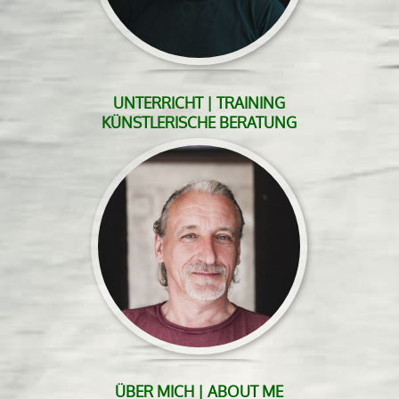
UNTERRICHT | TRAINING
KÜNSTLERISCHE BERATUNG
ÜBER MICH | ABOUT ME