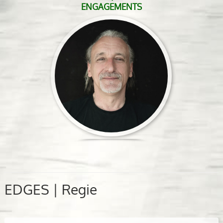
ENGAGEMENTS
EDGES | Regie