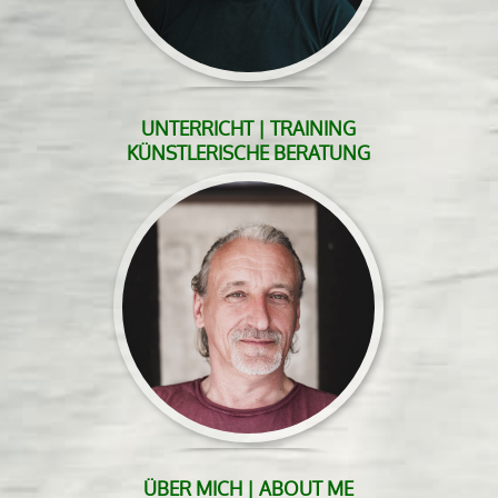
UNTERRICHT | TRAINING
KÜNSTLERISCHE BERATUNG
ÜBER MICH | ABOUT ME