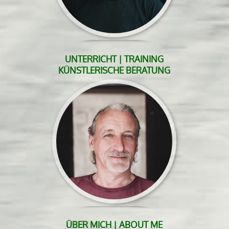
UNTERRICHT | TRAINING
KÜNSTLERISCHE BERATUNG
ÜBER MICH | ABOUT ME