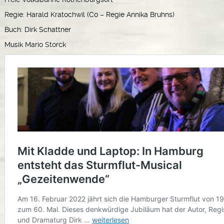
Regie: Harald Kratochwil (Co – Regie Annika Bruhns)
Buch: Dirk Schattner
Musik Mario Storck