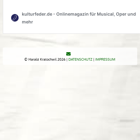
© Harald Kratochwil 2026 |
DATENSCHUTZ
|
IMPRESSUM