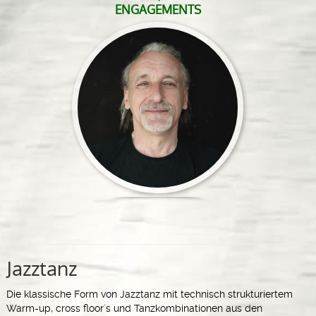
ENGAGEMENTS
Jazztanz
Die klassische Form von Jazztanz mit technisch strukturiertem
Warm-up, cross floor´s und Tanzkombinationen aus den