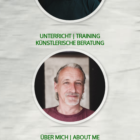
UNTERRICHT | TRAINING
KÜNSTLERISCHE BERATUNG
ÜBER MICH | ABOUT ME