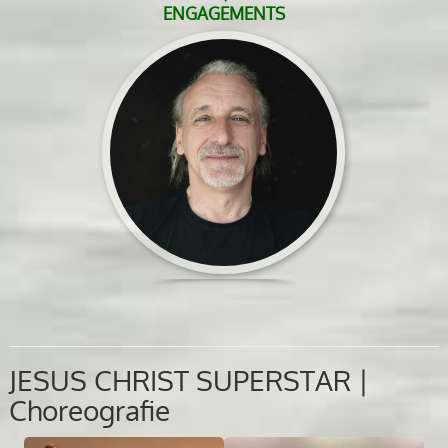
ENGAGEMENTS
JESUS CHRIST SUPERSTAR |
Choreografie