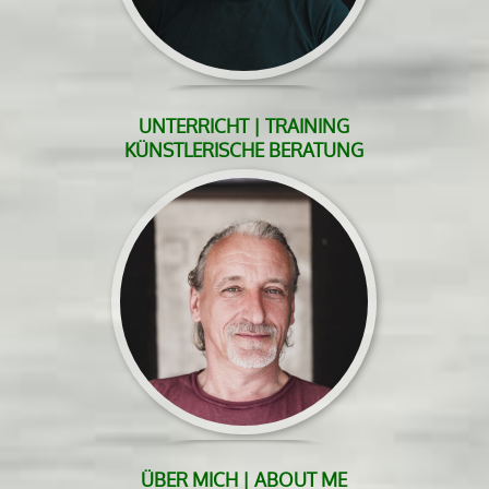
UNTERRICHT | TRAINING
KÜNSTLERISCHE BERATUNG
ÜBER MICH | ABOUT ME