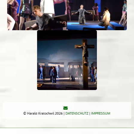
© Harald Kratochwil 2026 |
DATENSCHUTZ
|
IMPRESSUM