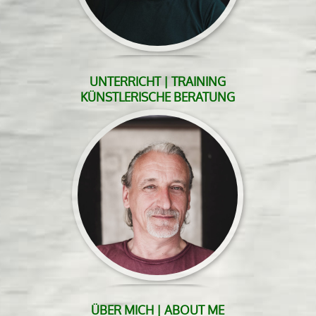
UNTERRICHT | TRAINING
KÜNSTLERISCHE BERATUNG
ÜBER MICH | ABOUT ME