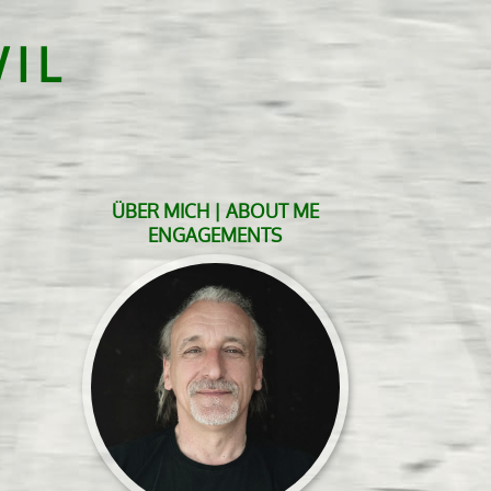
IL
ÜBER MICH | ABOUT ME
ENGAGEMENTS