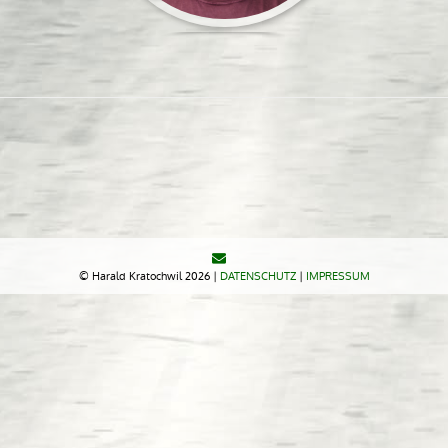
© Harald Kratochwil 2026 |
DATENSCHUTZ
|
IMPRESSUM