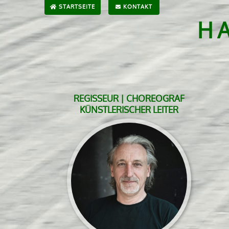
STARTSEITE
KONTAKT
H
REGISSEUR | CHOREOGRAF
KÜNSTLERISCHER LEITER