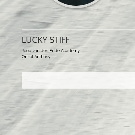
LUCKY STIFF
Joop van den Ende Academy
Onkel Anthony