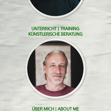
UNTERRICHT | TRAINING
KÜNSTLERISCHE BERATUNG
ÜBER MICH | ABOUT ME