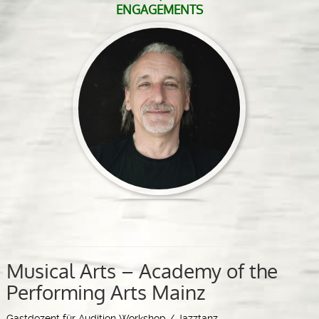
ENGAGEMENTS
Musical Arts – Academy of the
Performing Arts Mainz
Gastdozent für Audition Workshop / Jazztanz