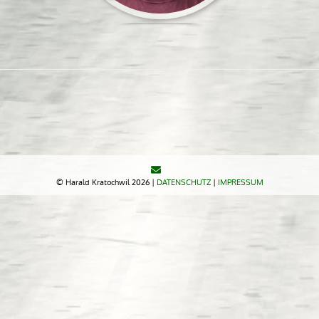
© Harald Kratochwil 2026 |
DATENSCHUTZ
|
IMPRESSUM