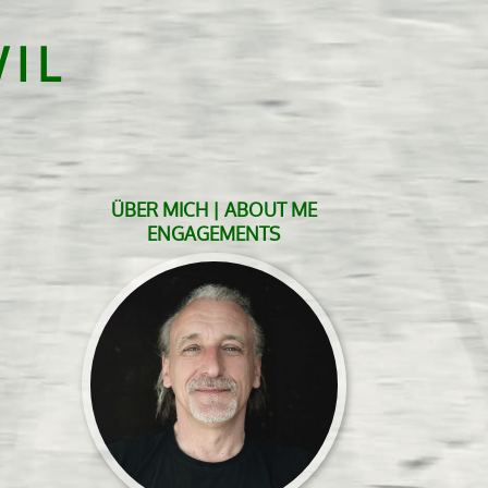
IL
ÜBER MICH | ABOUT ME
ENGAGEMENTS