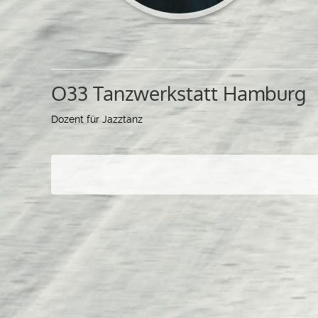
O33 Tanzwerkstatt Hamburg
Dozent für Jazztanz