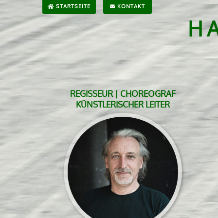
STARTSEITE
KONTAKT
H
REGISSEUR | CHOREOGRAF
KÜNSTLERISCHER LEITER