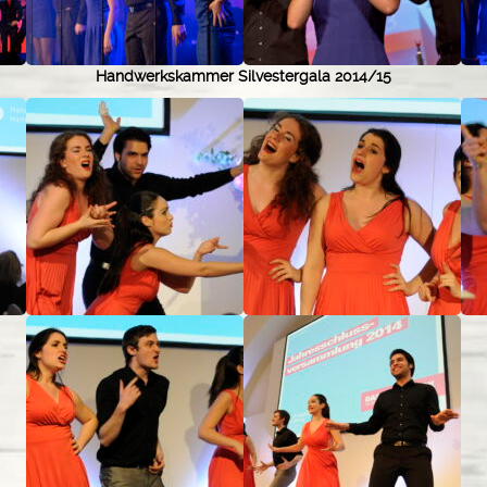
Handwerkskammer Silvestergala 2014/15