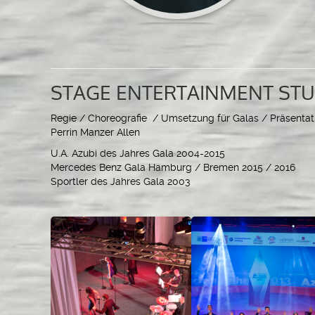
STAGE ENTERTAINMENT STU
Regie / Choreografie / Umsetzung
für Galas / Präsenta
Perrin Manzer Allen
U.A. Azubi des Jahres Gala 2004-2015
Mercedes Benz Gala Hamburg / Bremen 2015 / 2016
Sportler des Jahres Gala 2003