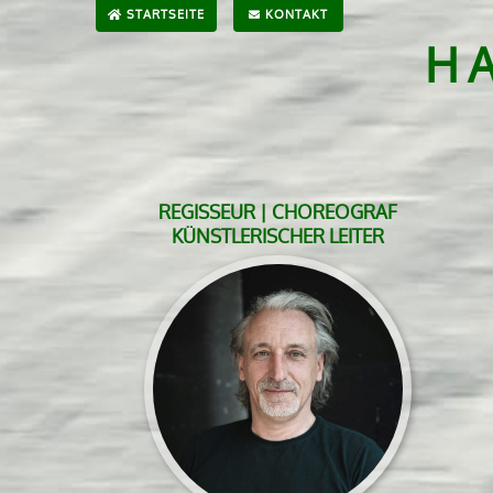
STARTSEITE
KONTAKT
H
REGISSEUR | CHOREOGRAF
KÜNSTLERISCHER LEITER