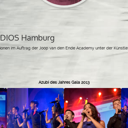
DIOS Hamburg
tionen im Auftrag
der Joop van den Ende Academy
unter der Künstle
Azubi des Jahres Gala 2013