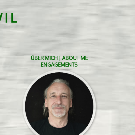
IL
ÜBER MICH | ABOUT ME
ENGAGEMENTS