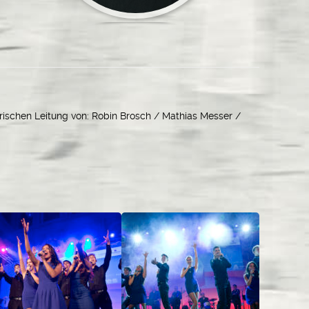
rischen Leitung von:
Robin Brosch / Mathias Messer /