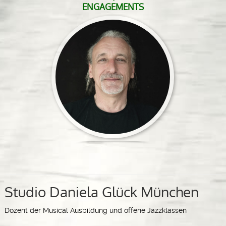
ENGAGEMENTS
Studio Daniela Glück München
Dozent der Musical Ausbildung und offene Jazzklassen