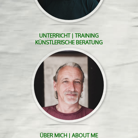
UNTERRICHT | TRAINING
KÜNSTLERISCHE BERATUNG
ÜBER MICH | ABOUT ME