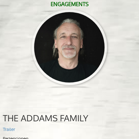
ENGAGEMENTS
THE ADDAMS FAMILY
Trailer
Rezensionen: