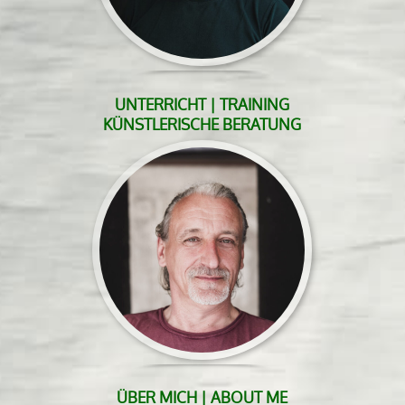
UNTERRICHT | TRAINING
KÜNSTLERISCHE BERATUNG
ÜBER MICH | ABOUT ME