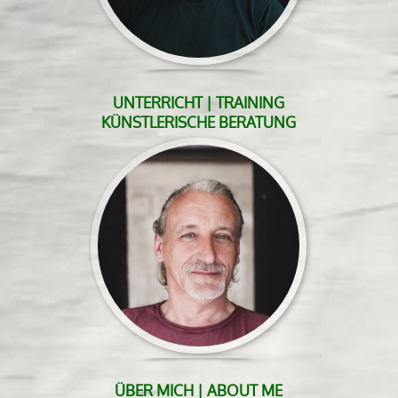
UNTERRICHT | TRAINING
KÜNSTLERISCHE BERATUNG
ÜBER MICH | ABOUT ME