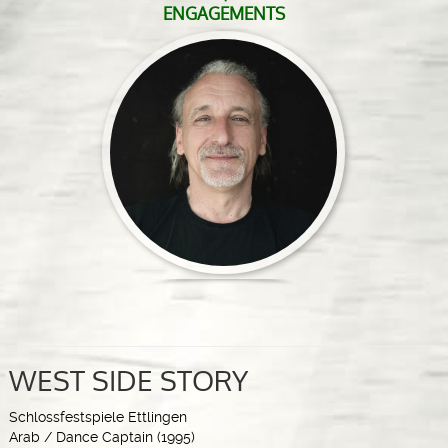
ENGAGEMENTS
WEST SIDE STORY
Schlossfestspiele Ettlingen
Arab / Dance Captain (1995)