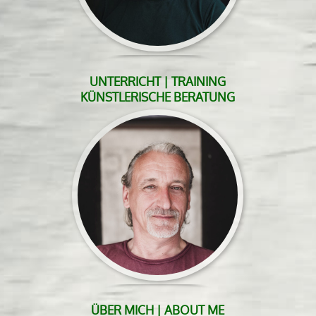
UNTERRICHT | TRAINING
KÜNSTLERISCHE BERATUNG
ÜBER MICH | ABOUT ME