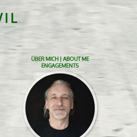
IL
ÜBER MICH | ABOUT ME
ENGAGEMENTS