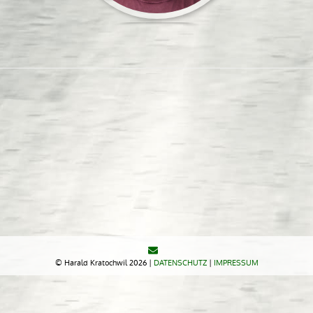
© Harald Kratochwil 2026 |
DATENSCHUTZ
|
IMPRESSUM