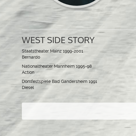
WEST SIDE STORY
Staatstheater Mainz 1999-2001
Bernardo
Nationaltheater Mannheim 1995-98
Action
Domfestspiele Bad Gandersheim 1991
Diesel