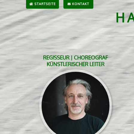
STARTSEITE
KONTAKT
H
REGISSEUR | CHOREOGRAF
KÜNSTLERISCHER LEITER