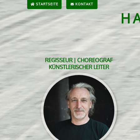
STARTSEITE
KONTAKT
H
REGISSEUR | CHOREOGRAF
KÜNSTLERISCHER LEITER