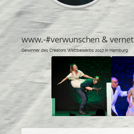
www.-#verwunschen & vernetz
Gewinner des Creators Wettbewerbs 2017 in Hamburg.