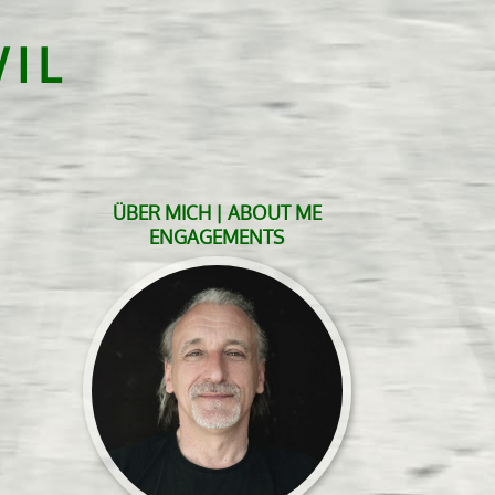
IL
ÜBER MICH | ABOUT ME
ENGAGEMENTS