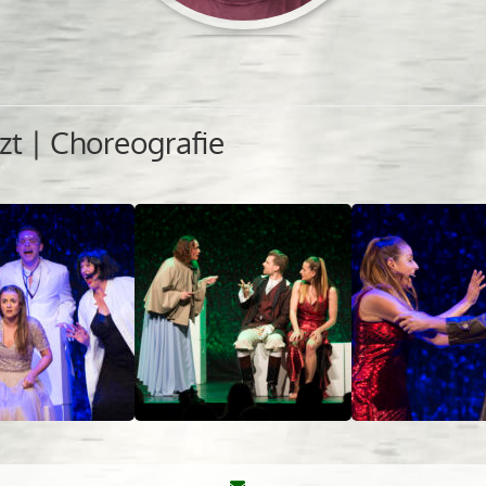
t | Choreografie